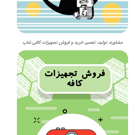
مشاوره، تولید، تعمیر، خرید و فروش تجهیزات کافی شاپ