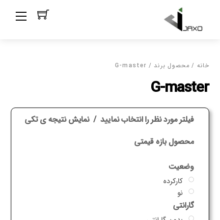
Ski
Menu
t
conten
خانه
/ محصول برند / G-master
G-master
فیلتر مورد نظر را انتخاب نمایید
نمایش نتیجه ی تکی
محصول بازه قیمتی
وضعیت
کارکرده
نو
گارانتی
بدون گارانتی