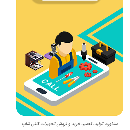
مشاوره، تولید، تعمیر، خرید و فروش تجهیزات کافی شاپ