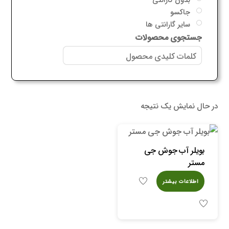
جاکسو
سایر گارانتی ها
جستجوی محصولات
در حال نمایش یک نتیجه
بویلر آب جوش جی
مستر
اطلاعات بیشتر