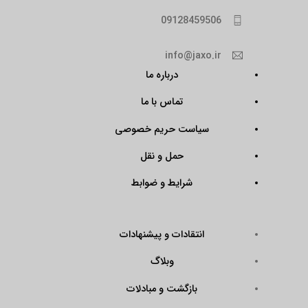
09128459506
info@jaxo.ir
درباره ما
تماس با ما
سیاست حریم خصوصی
حمل و نقل
شرایط و ضوابط
انتقادات و پیشنهادات
وبلاگ
بازگشت و مبادلات