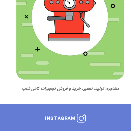
مشاوره، تولید، تعمیر، خرید و فروش تجهیزات کافی شاپ
INSTAGRAM