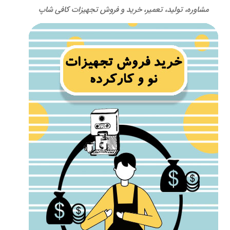
مشاوره، تولید، تعمیر، خرید و فروش تجهیزات کافی شاپ