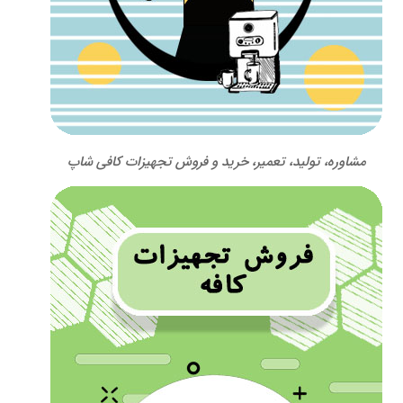
مشاوره، تولید، تعمیر، خرید و فروش تجهیزات کافی شاپ