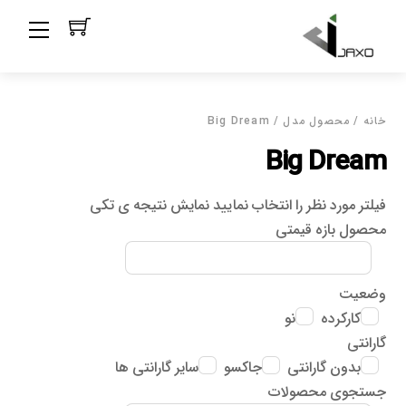
Ski
Menu
t
conten
خانه
/ محصول مدل / Big Dream
Big Dream
فیلتر مورد نظر را انتخاب نمایید
نمایش نتیجه ی تکی
محصول بازه قیمتی
وضعیت
کارکرده
نو
گارانتی
بدون گارانتی
جاکسو
سایر گارانتی ها
جستجوی محصولات