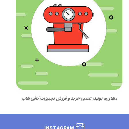
مشاوره، تولید، تعمیر، خرید و فروش تجهیزات کافی شاپ
INSTAGRAM