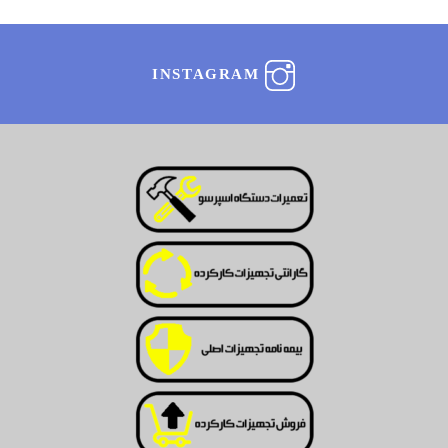
INSTAGRAM