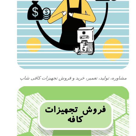
مشاوره، تولید، تعمیر، خرید و فروش تجهیزات کافی شاپ