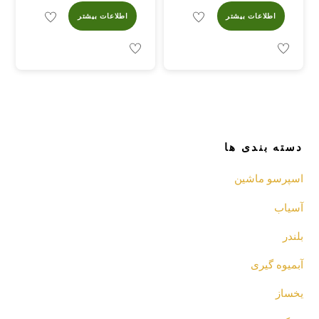
اطلاعات بیشتر
اطلاعات بیشتر
دسته بندی ها
اسپرسو‌ ماشین
آسیاب
بلندر
آبمیوه گیری
یخساز