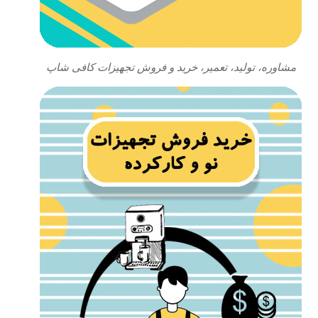
مشاوره، تولید، تعمیر، خرید و فروش تجهیزات کافی شاپ