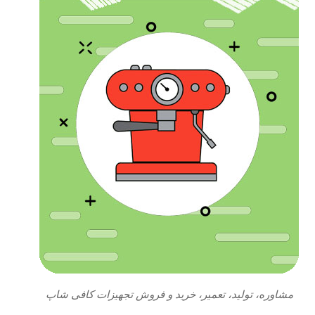
مشاوره، تولید، تعمیر، خرید و فروش تجهیزات کافی شاپ