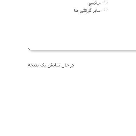
 ها
در حال نمایش یک نتیجه