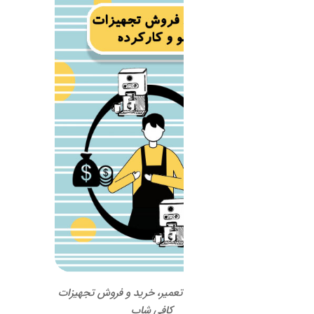
 تعمیر، خرید و فروش تجهیزات
کافی شاپ