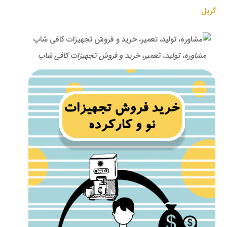
گریل
مشاوره، تولید، تعمیر، خرید و فروش تجهیزات کافی شاپ