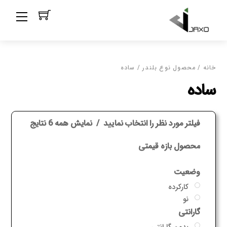
Ski
Menu
t
conten
خانه
/ محصول نوع بلندر / ساده
ساده
فیلتر مورد نظر را انتخاب نمایید
نمایش همه 6 نتایج
محصول بازه قیمتی
وضعیت
کارکرده
نو
گارانتی
بدون گارانتی