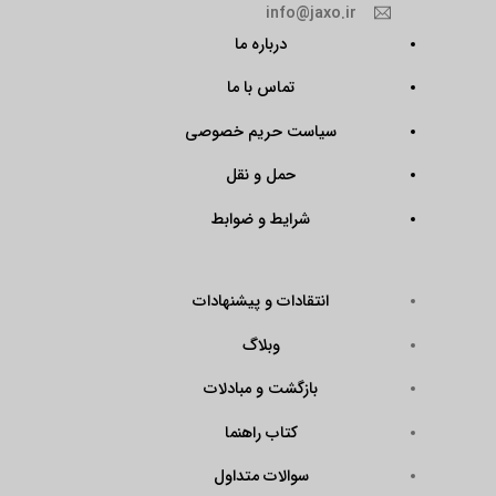
info@jaxo.ir
درباره ما
تماس با ما
سیاست حریم خصوصی
حمل و نقل
شرایط و ضوابط
انتقادات و پیشنهادات
وبلاگ
بازگشت و مبادلات
کتاب راهنما
سوالات متداول