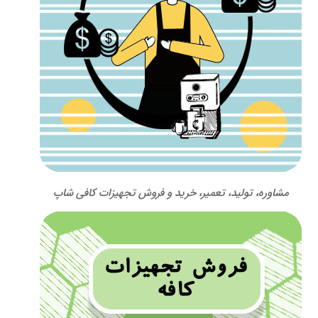
مشاوره، تولید، تعمیر، خرید و فروش تجهیزات کافی شاپ