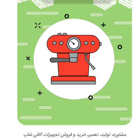
مشاوره، تولید، تعمیر، خرید و فروش تجهیزات کافی شاپ