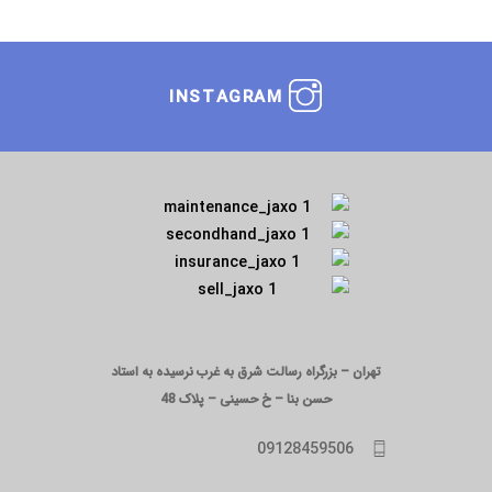
INSTAGRAM
تهران – بزرگراه رسالت شرق به غرب نرسیده به استاد
حسن بنا – خ حسینی – پلاک 48
09128459506