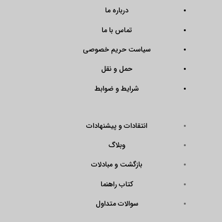
درباره ما
تماس با ما
سیاست حریم خصوصی
حمل و نقل
شرایط و ضوابط
انتقادات و پیشنهادات
وبلاگ
بازگشت و مبادلات
کتاب راهنما
سوالات متداول