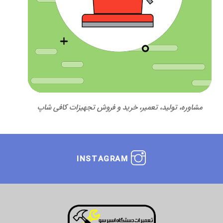
مشاوره، تولید، تعمیر، خرید و فروش تجهیزات کافی شاپ
INSTAGRAM