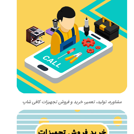
مشاوره، تولید، تعمیر، خرید و فروش تجهیزات کافی شاپ