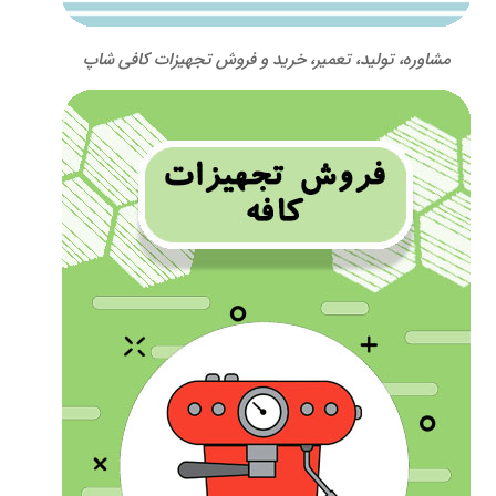
مشاوره، تولید، تعمیر، خرید و فروش تجهیزات کافی شاپ