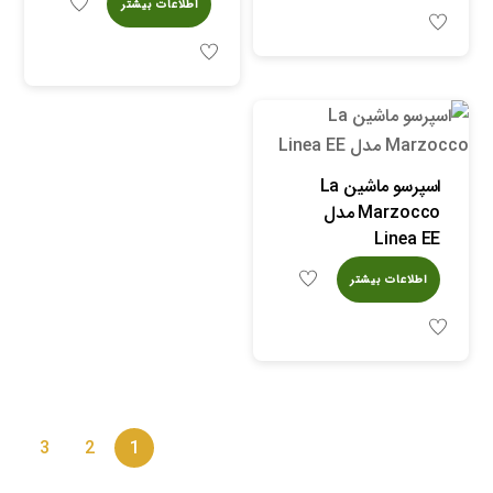
اطلاعات بیشتر
اسپرسو ماشین La
Marzocco مدل
Linea EE
اطلاعات بیشتر
3
2
1