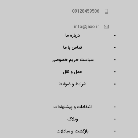
09128459506
info@jaxo.ir
درباره ما
تماس با ما
سیاست حریم خصوصی
حمل و نقل
شرایط و ضوابط
انتقادات و پیشنهادات
وبلاگ
بازگشت و مبادلات