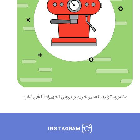
مشاوره، تولید، تعمیر، خرید و فروش تجهیزات کافی شاپ
INSTAGRAM