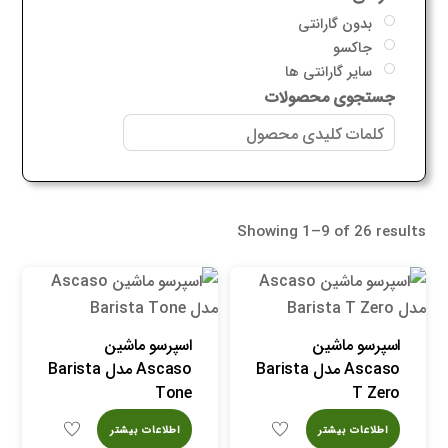
بدون گارانتی
جاکسو
سایر گارانتی ها
جستجوی محصولات
Showing 1–9 of 26 results
اسپرسو ماشین
اسپرسو ماشین
Ascaso مدل Barista
Ascaso مدل Barista
Tone
T Zero
اطلاعات بیشتر
اطلاعات بیشتر