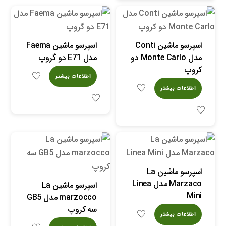
اسپرسو ماشین Conti
اسپرسو ماشین Faema
مدل Monte Carlo دو
مدل E71 دو گروپ
کروپ
اطلاعات بیشتر
اطلاعات بیشتر
اسپرسو ماشین La
Marzaco مدل Linea
اسپرسو ماشین La
Mini
marzocco مدل GB5
سه کروپ
اطلاعات بیشتر