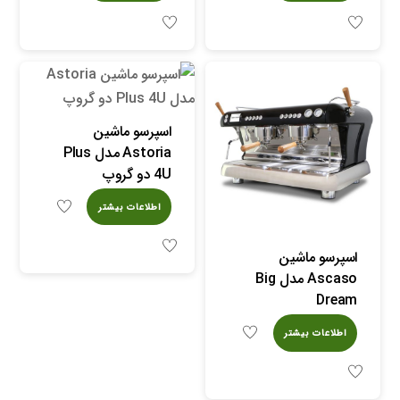
اسپرسو ماشین
Astoria مدل Plus
4U دو گروپ
اطلاعات بیشتر
اسپرسو ماشین
Ascaso مدل Big
Dream
اطلاعات بیشتر