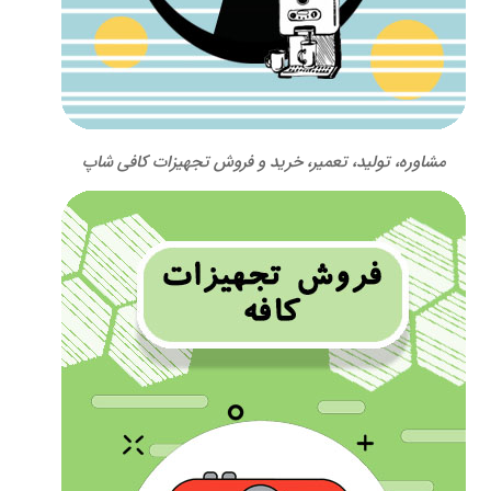
مشاوره، تولید، تعمیر، خرید و فروش تجهیزات کافی شاپ