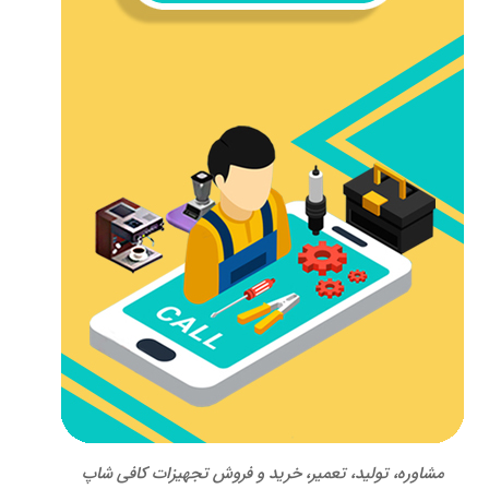
مشاوره، تولید، تعمیر، خرید و فروش تجهیزات کافی شاپ