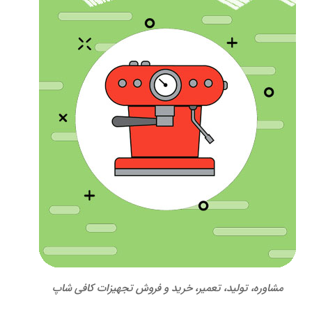
مشاوره، تولید، تعمیر، خرید و فروش تجهیزات کافی شاپ