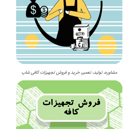
مشاوره، تولید، تعمیر، خرید و فروش تجهیزات کافی شاپ