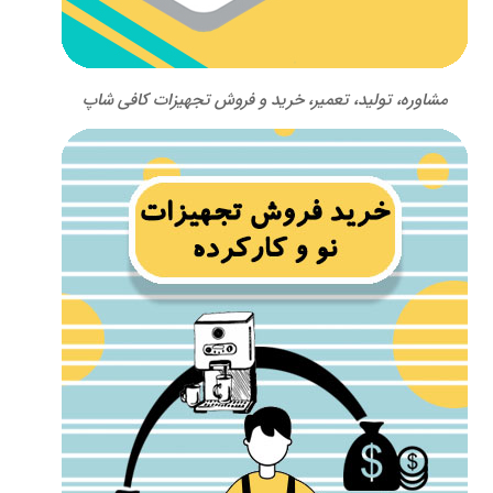
مشاوره، تولید، تعمیر، خرید و فروش تجهیزات کافی شاپ