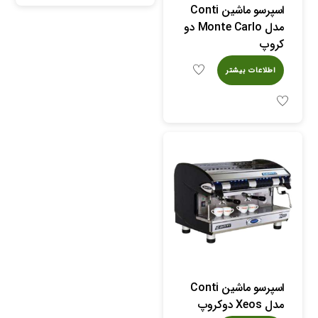
اسپرسو ماشین Conti
مدل Monte Carlo دو
کروپ
اطلاعات بیشتر
اسپرسو ماشین Conti
مدل Xeos دوکروپ