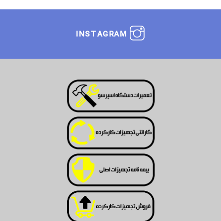
INSTAGRAM