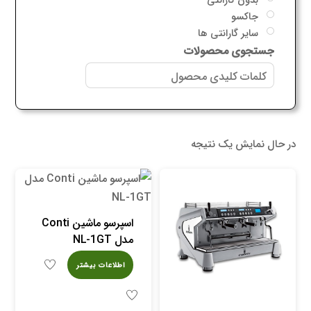
جاکسو
سایر گارانتی ها
جستجوی محصولات
در حال نمایش یک نتیجه
اسپرسو ماشین Conti
مدل NL-1GT
اطلاعات بیشتر