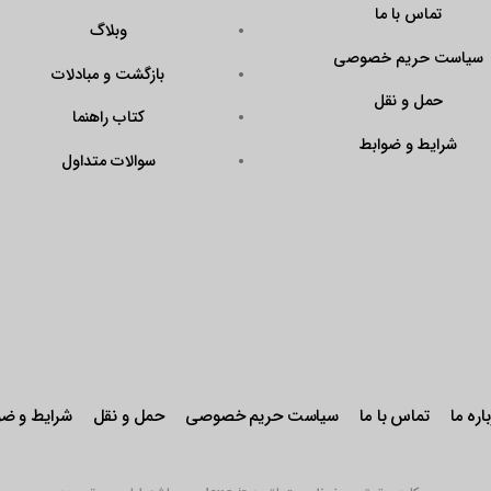
تماس با ما
وبلاگ
سیاست حریم خصوصی
بازگشت و مبادلات
حمل و نقل
کتاب راهنما
شرایط و ضوابط
سوالات متداول
اره ما
تماس با ما
سیاست حریم خصوصی
حمل و نقل
شرایط و ضو