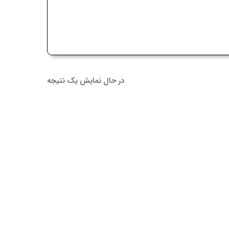
در حال نمایش یک نتیجه