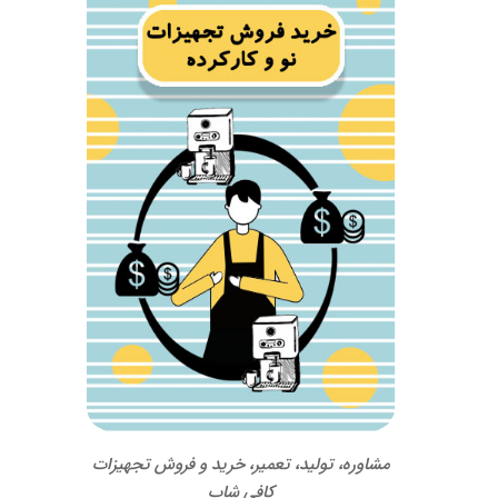
مشاوره، تولید، تعمیر، خرید و فروش تجهیزات
کافی شاپ