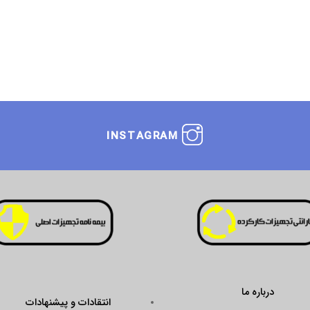
INSTAGRAM
درباره ما
انتقادات و پیشنهادات