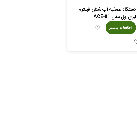
دستگاه تصفیه آب شش فیلتره
ایزی ول مدل ACE-01
اطلاعات بیشتر