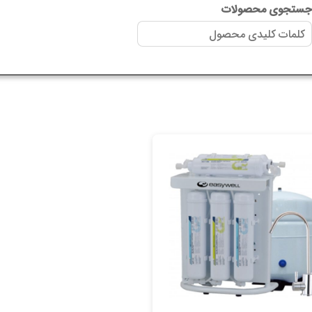
ستجوی محصولات