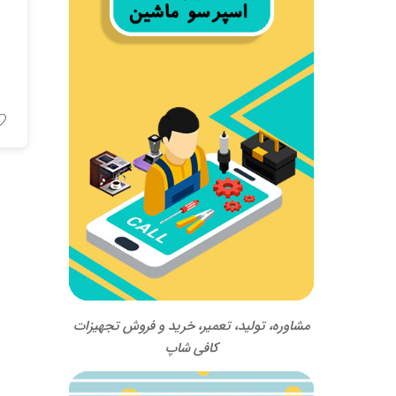
مشاوره، تولید، تعمیر، خرید و فروش تجهیزات
کافی شاپ