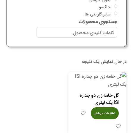
جاکسو
سایر گارانتی ها
جستجوی محصولات
در حال نمایش یک نتیجه
گل خامه زن دو جداره
ISI یک لیتری
اطلاعات بیشتر