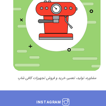
مشاوره، تولید، تعمیر، خرید و فروش تجهیزات کافی شاپ
INSTAGRAM