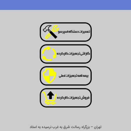
تهران – بزرگراه رسالت شرق به غرب نرسیده به استاد