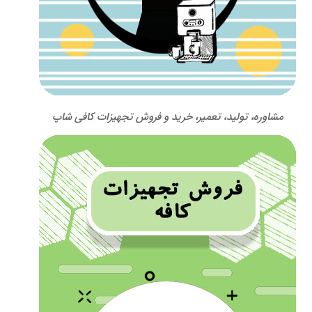
مشاوره، تولید، تعمیر، خرید و فروش تجهیزات کافی شاپ