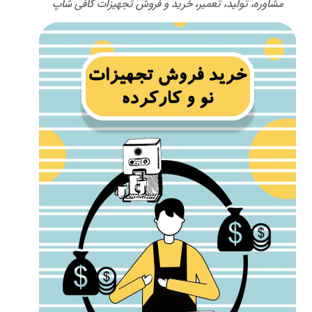
مشاوره، تولید، تعمیر، خرید و فروش تجهیزات کافی شاپ