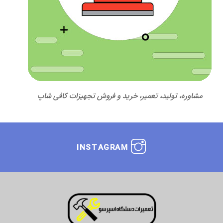
مشاوره، تولید، تعمیر، خرید و فروش تجهیزات کافی شاپ
INSTAGRAM