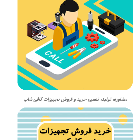
مشاوره، تولید، تعمیر، خرید و فروش تجهیزات کافی شاپ