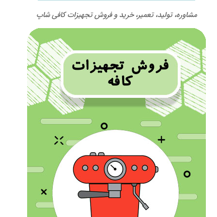
مشاوره، تولید، تعمیر، خرید و فروش تجهیزات کافی شاپ