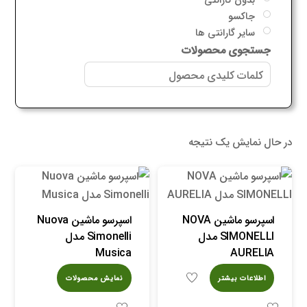
جاکسو
سایر گارانتی ها
جستجوی محصولات
در حال نمایش یک نتیجه
اسپرسو ماشین NOVA
اسپرسو ماشین Nuova
SIMONELLI مدل
Simonelli مدل
Musica
AURELIA
اطلاعات بیشتر
نمایش محصولات