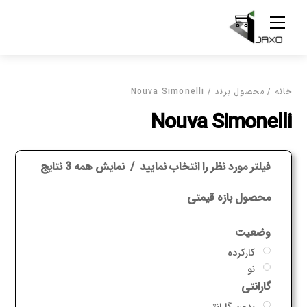
Ski
Menu
t
conten
خانه
/ محصول برند / Nouva Simonelli
Nouva Simonelli
فیلتر مورد نظر را انتخاب نمایید
نمایش همه 3 نتایج
محصول بازه قیمتی
وضعیت
کارکرده
نو
گارانتی
بدون گارانتی