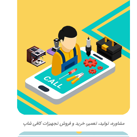
مشاوره، تولید، تعمیر، خرید و فروش تجهیزات کافی شاپ