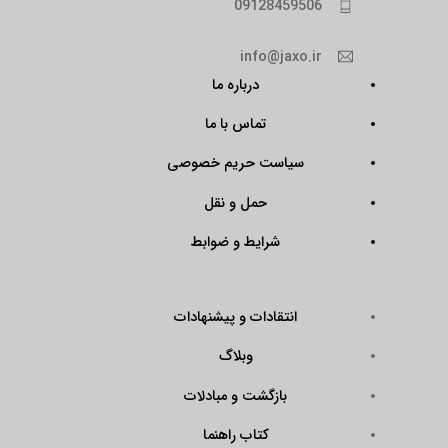
09128459506
info@jaxo.ir
درباره ما
تماس با ما
سیاست حریم خصوصی
حمل و نقل
شرایط و ضوابط
انتقادات و پیشنهادات
وبلاگ
بازگشت و مبادلات
کتاب راهنما