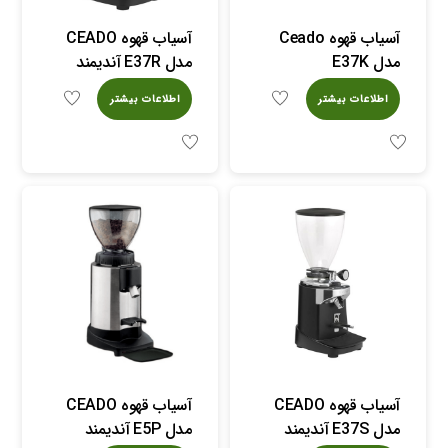
آسیاب قهوه Ceado
آسیاب قهوه CEADO
مدل E37K
مدل E37R آندیمند
اطلاعات بیشتر
اطلاعات بیشتر
آسیاب قهوه CEADO
آسیاب قهوه CEADO
مدل E37S آندیمند
مدل E5P آندیمند