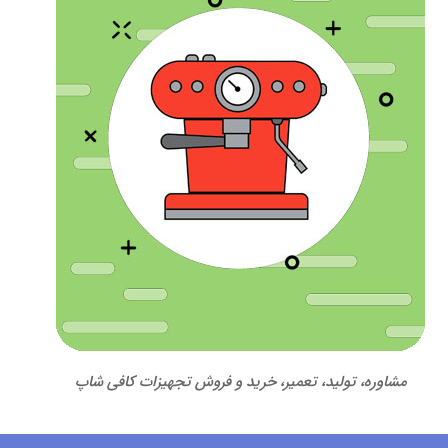
مشاوره، تولید، تعمیر، خرید و فروش تجهیزات کافی شاپ