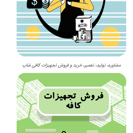
مشاوره، تولید، تعمیر، خرید و فروش تجهیزات کافی شاپ