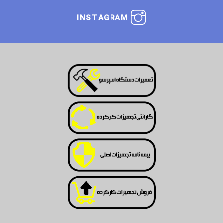
INSTAGRAM