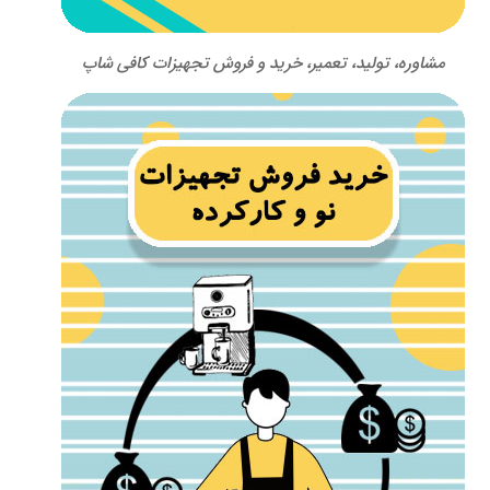
مشاوره، تولید، تعمیر، خرید و فروش تجهیزات کافی شاپ