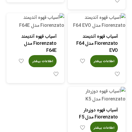
آسیاب قهوه آندیمند
آسیاب قهوه آندیمند
Fiorenzato مدل F64
Fiorenzato مدل
F64E
EVO
اطلاعات بیشتر
اطلاعات بیشتر
آسیاب قهوه دوزردار
Fiorenzato مدل F5
اطلاعات بیشتر