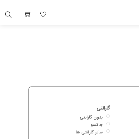
Search
 ها