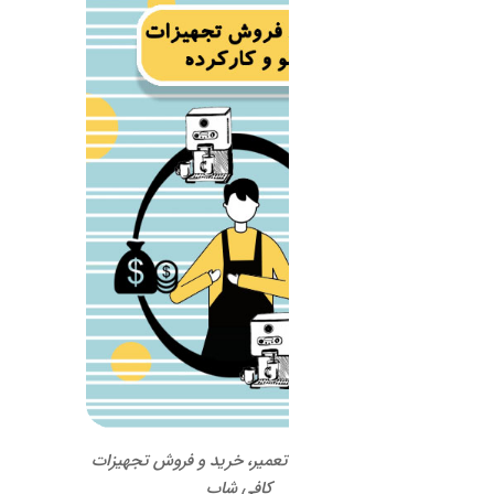
 تعمیر، خرید و فروش تجهیزات
کافی شاپ