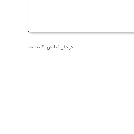
در حال نمایش یک نتیجه