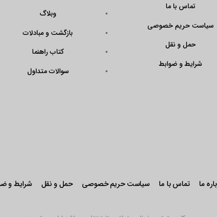
تماس با ما
وبلاگ
سیاست حریم خصوصی
بازگشت و مبادلات
حمل و نقل
کتاب راهنما
شرایط و ضوابط
سوالات متداول
اره ما
تماس با ما
سیاست حریم خصوصی
حمل و نقل
شرایط و ضو