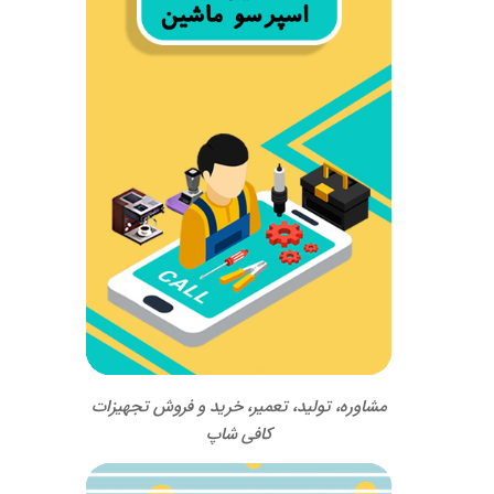
مشاوره، تولید، تعمیر، خرید و فروش تجهیزات
کافی شاپ