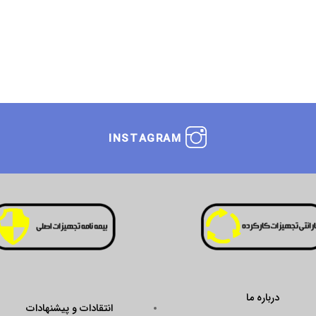
INSTAGRAM
درباره ما
انتقادات و پیشنهادات