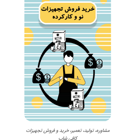
مشاوره، تولید، تعمیر، خرید و فروش تجهیزات
کافی شاپ