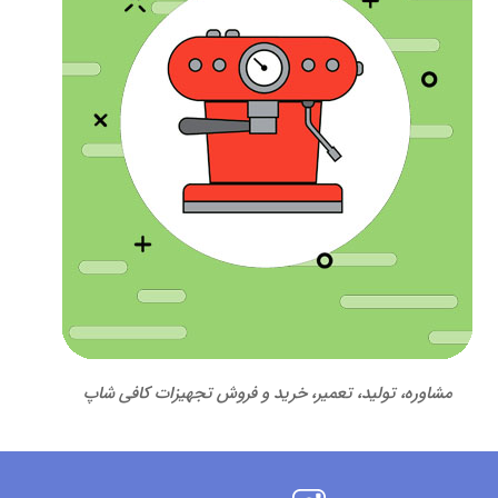
مشاوره، تولید، تعمیر، خرید و فروش تجهیزات کافی شاپ