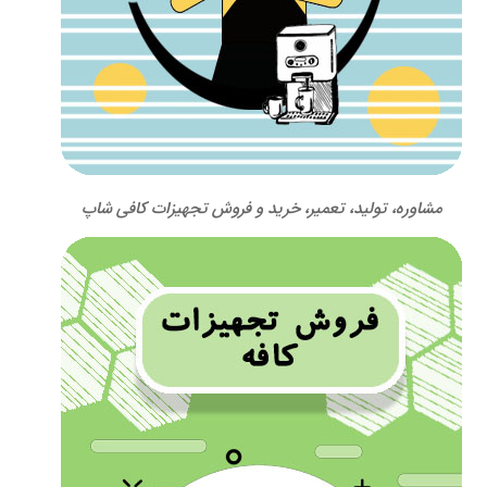
مشاوره، تولید، تعمیر، خرید و فروش تجهیزات کافی شاپ