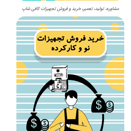
مشاوره، تولید، تعمیر، خرید و فروش تجهیزات کافی شاپ