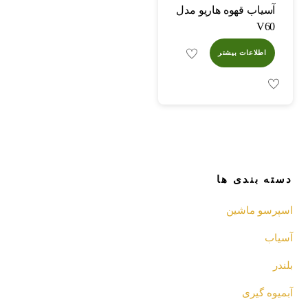
آسیاب قهوه هاریو مدل
V60
اطلاعات بیشتر
دسته بندی ها
اسپرسو‌ ماشین
آسیاب
بلندر
آبمیوه گیری