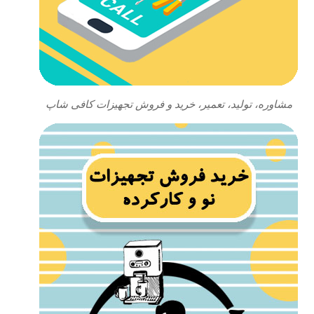
مشاوره، تولید، تعمیر، خرید و فروش تجهیزات کافی شاپ