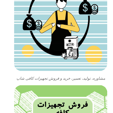
مشاوره، تولید، تعمیر، خرید و فروش تجهیزات کافی شاپ