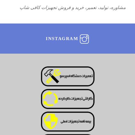
مشاوره، تولید، تعمیر، خرید و فروش تجهیزات کافی شاپ
INSTAGRAM