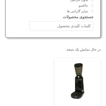
جاکسو
سایر گارانتی ها
جستجوی محصولات
در حال نمایش یک نتیجه