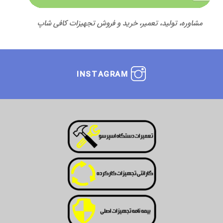
مشاوره، تولید، تعمیر، خرید و فروش تجهیزات کافی شاپ
INSTAGRAM