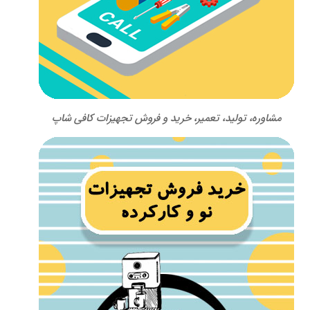
مشاوره، تولید، تعمیر، خرید و فروش تجهیزات کافی شاپ