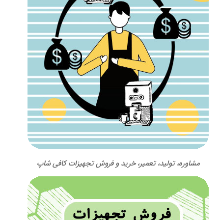
مشاوره، تولید، تعمیر، خرید و فروش تجهیزات کافی شاپ