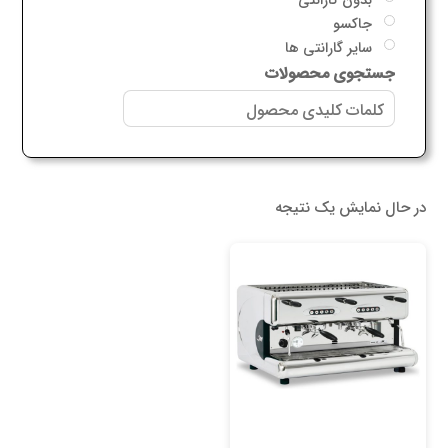
جاکسو
سایر گارانتی ها
جستجوی محصولات
در حال نمایش یک نتیجه