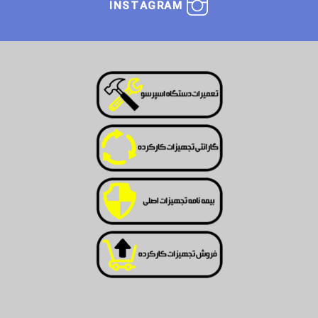
INSTAGRAM