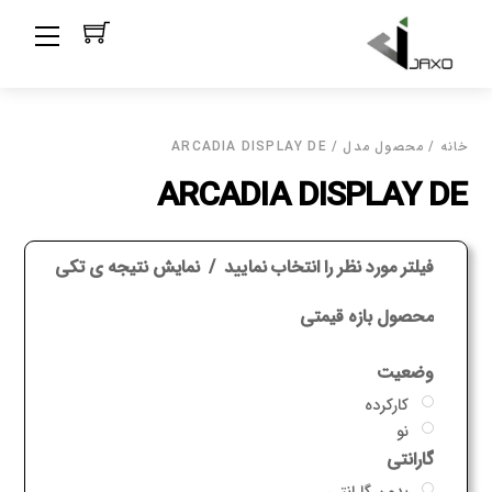
Ski
Menu
t
conten
خانه
/ محصول مدل / ARCADIA DISPLAY DE
ARCADIA DISPLAY DE
فیلتر مورد نظر را انتخاب نمایید
نمایش نتیجه ی تکی
محصول بازه قیمتی
وضعیت
کارکرده
نو
گارانتی
بدون گارانتی