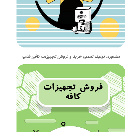
مشاوره، تولید، تعمیر، خرید و فروش تجهیزات کافی شاپ