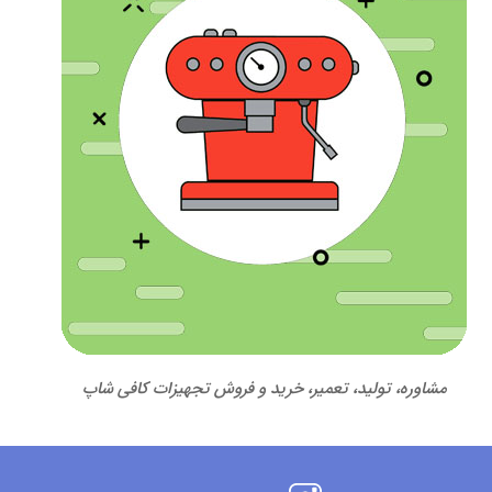
مشاوره، تولید، تعمیر، خرید و فروش تجهیزات کافی شاپ