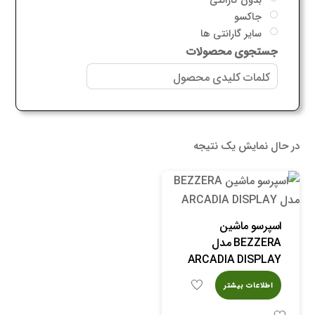
جاکسو
سایر گارانتی ها
جستجوی محصولات
در حال نمایش یک نتیجه
اسپرسو ماشین
BEZZERA مدل
ARCADIA DISPLAY
اطلاعات بیشتر