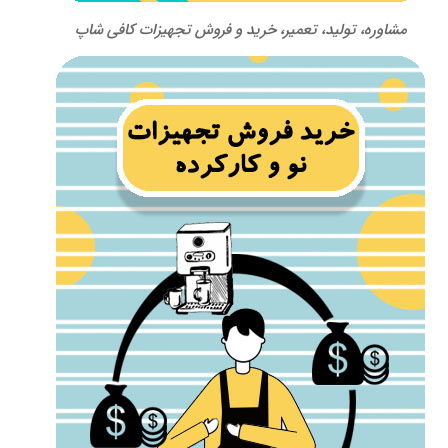
مشاوره، تولید، تعمیر، خرید و فروش تجهیزات کافی شاپ