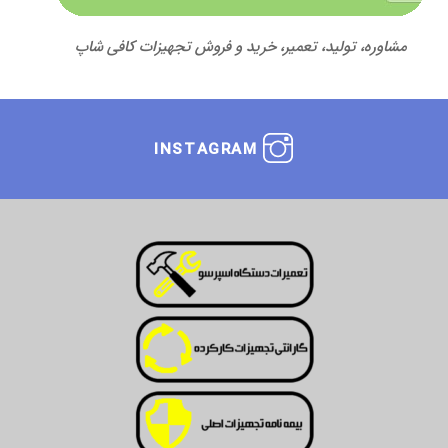
مشاوره، تولید، تعمیر، خرید و فروش تجهیزات کافی شاپ
INSTAGRAM