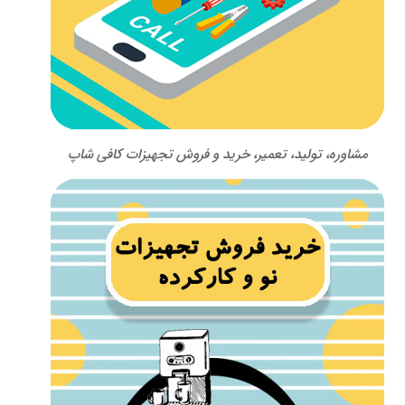
مشاوره، تولید، تعمیر، خرید و فروش تجهیزات کافی شاپ