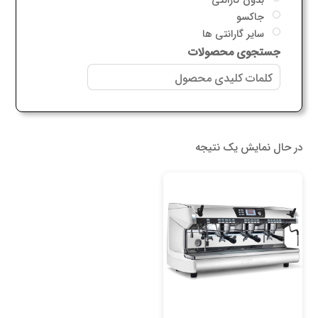
جاکسو
سایر گارانتی ها
جستجوی محصولات
در حال نمایش یک نتیجه