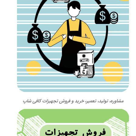
مشاوره، تولید، تعمیر، خرید و فروش تجهیزات کافی شاپ