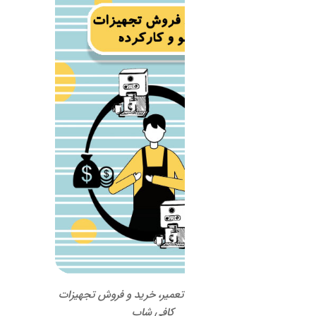
 تعمیر، خرید و فروش تجهیزات
کافی شاپ