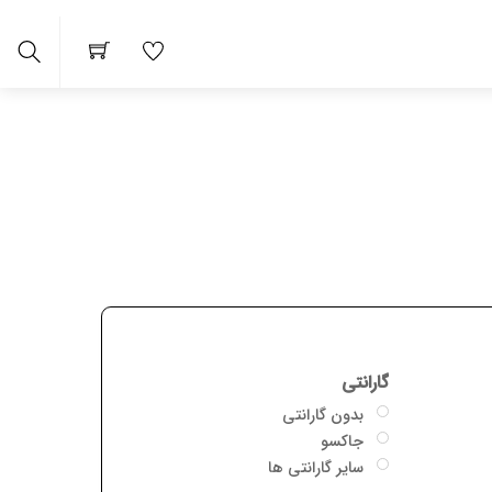
Search
 ها