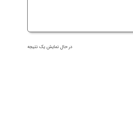
در حال نمایش یک نتیجه