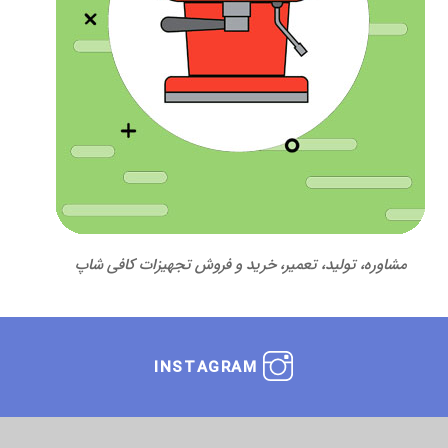
مشاوره، تولید، تعمیر، خرید و فروش تجهیزات کافی شاپ
INSTAGRAM