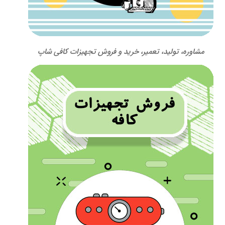
مشاوره، تولید، تعمیر، خرید و فروش تجهیزات کافی شاپ