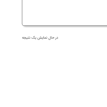
در حال نمایش یک نتیجه