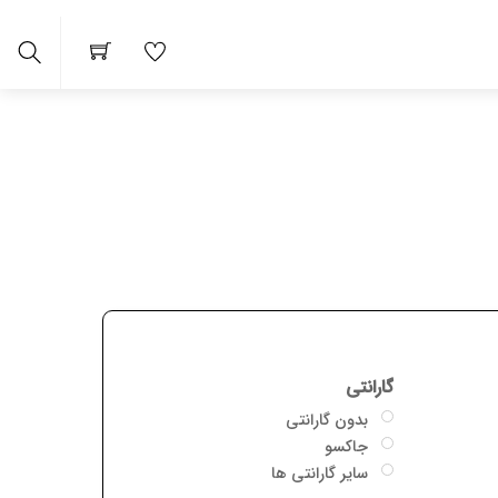
Search
 ها