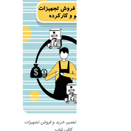
 تعمیر، خرید و فروش تجهیزات
کافی شاپ