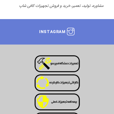
مشاوره، تولید، تعمیر، خرید و فروش تجهیزات کافی شاپ
INSTAGRAM