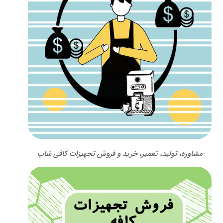
مشاوره، تولید، تعمیر، خرید و فروش تجهیزات کافی شاپ