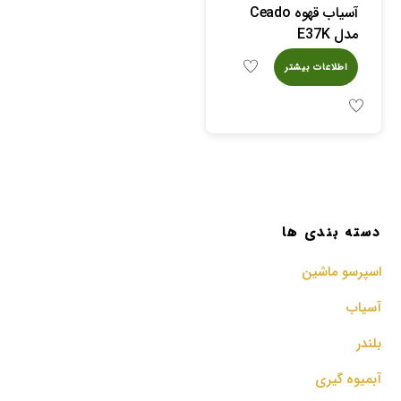
آسیاب قهوه Ceado
مدل E37K
اطلاعات بیشتر
دسته بندی ها
اسپرسو‌ ماشین
آسیاب
بلندر
آبمیوه گیری