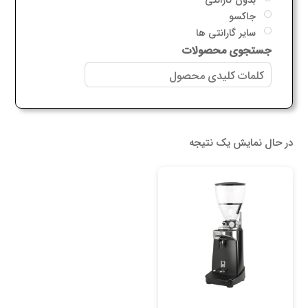
جاکسو
سایر گارانتی ها
جستجوی محصولات
در حال نمایش یک نتیجه