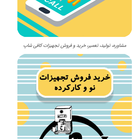
مشاوره، تولید، تعمیر، خرید و فروش تجهیزات کافی شاپ