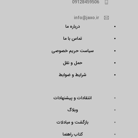
09128459506
info@jaxo.ir
درباره ما
تماس با ما
سیاست حریم خصوصی
حمل و نقل
شرایط و ضوابط
انتقادات و پیشنهادات
وبلاگ
بازگشت و مبادلات
کتاب راهنما