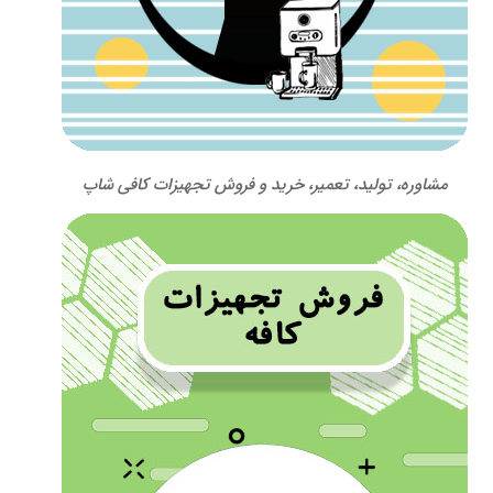
مشاوره، تولید، تعمیر، خرید و فروش تجهیزات کافی شاپ