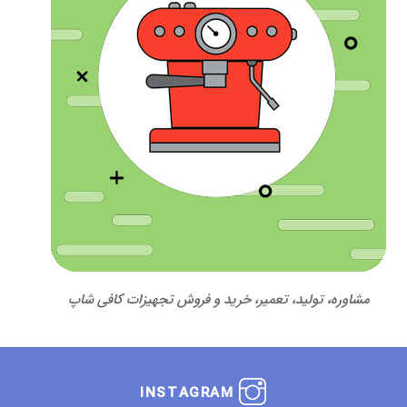
مشاوره، تولید، تعمیر، خرید و فروش تجهیزات کافی شاپ
INSTAGRAM