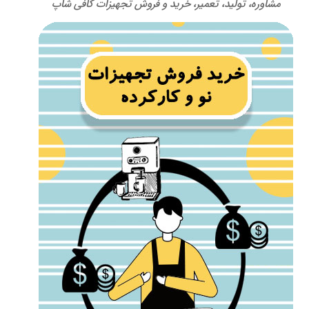
مشاوره، تولید، تعمیر، خرید و فروش تجهیزات کافی شاپ