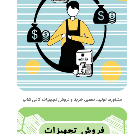
مشاوره، تولید، تعمیر، خرید و فروش تجهیزات کافی شاپ