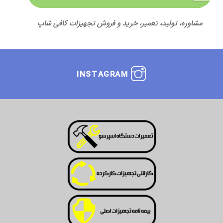
مشاوره، تولید، تعمیر، خرید و فروش تجهیزات کافی شاپ
INSTAGRAM