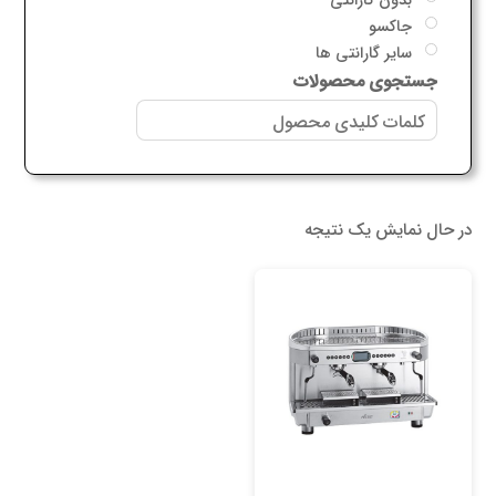
جاکسو
سایر گارانتی ها
جستجوی محصولات
در حال نمایش یک نتیجه