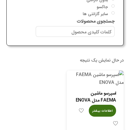
جاکسو
سایر گارانتی ها
جستجوی محصولات
در حال نمایش یک نتیجه
اسپرسو ماشین
FAEMA مدل ENOVA
اطلاعات بیشتر