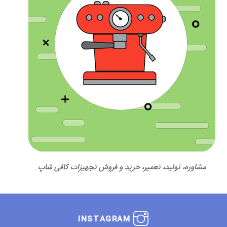
مشاوره، تولید، تعمیر، خرید و فروش تجهیزات کافی شاپ
INSTAGRAM