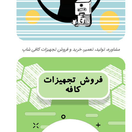
مشاوره، تولید، تعمیر، خرید و فروش تجهیزات کافی شاپ