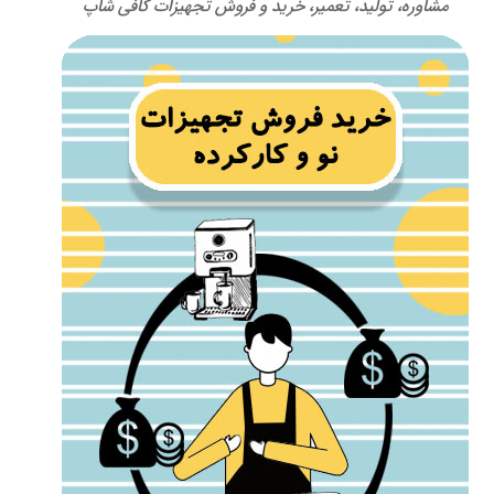
مشاوره، تولید، تعمیر، خرید و فروش تجهیزات کافی شاپ