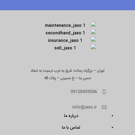
تهران – بزرگراه رسالت شرق به غرب نرسیده به استاد
حسن بنا – خ حسینی – پلاک 48
09128459506
info@jaxo.ir
درباره ما
تماس با ما