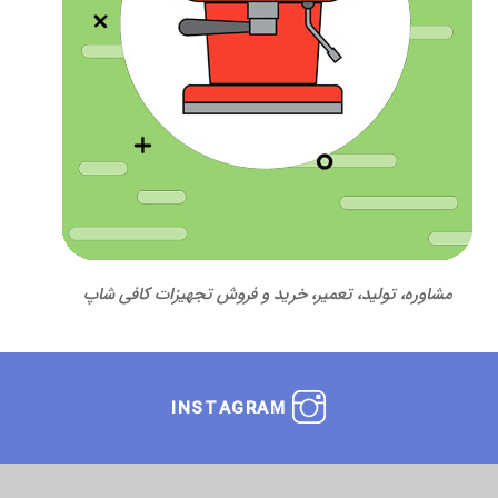
مشاوره، تولید، تعمیر، خرید و فروش تجهیزات کافی شاپ
INSTAGRAM