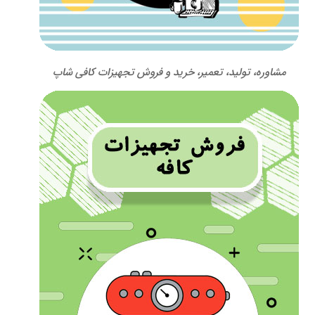
مشاوره، تولید، تعمیر، خرید و فروش تجهیزات کافی شاپ