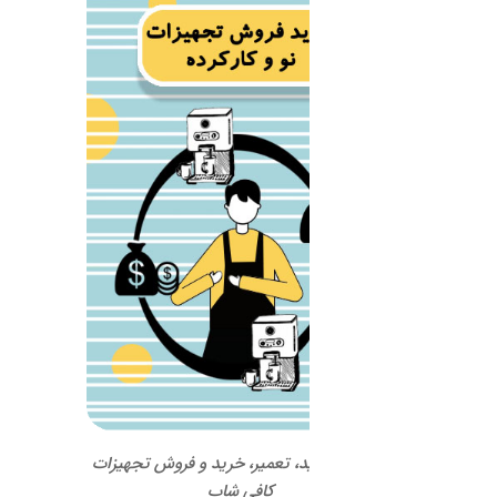
ید، تعمیر، خرید و فروش تجهیزات
کافی شاپ