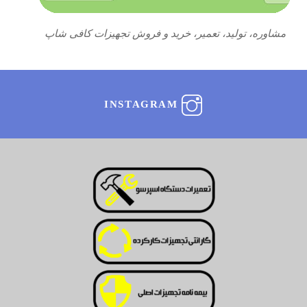
مشاوره، تولید، تعمیر، خرید و فروش تجهیزات کافی شاپ
INSTAGRAM