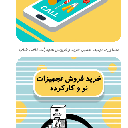
مشاوره، تولید، تعمیر، خرید و فروش تجهیزات کافی شاپ