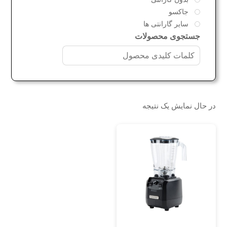
جاکسو
سایر گارانتی ها
جستجوی محصولات
در حال نمایش یک نتیجه