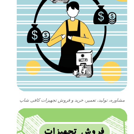
مشاوره، تولید، تعمیر، خرید و فروش تجهیزات کافی شاپ