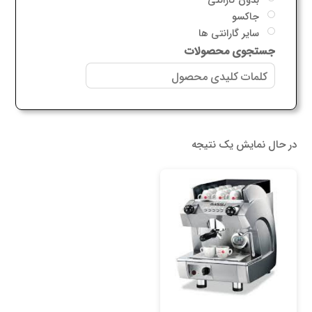
جاکسو
سایر گارانتی ها
جستجوی محصولات
در حال نمایش یک نتیجه