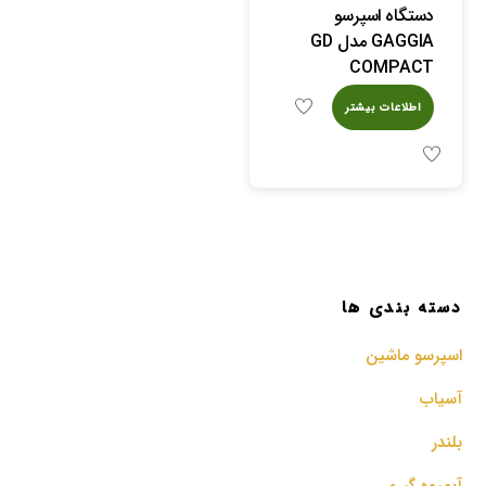
دستگاه اسپرسو
GAGGIA مدل GD
COMPACT
اطلاعات بیشتر
دسته بندی ها
اسپرسو‌ ماشین
آسیاب
بلندر
آبمیوه گیری