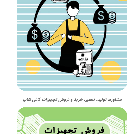
مشاوره، تولید، تعمیر، خرید و فروش تجهیزات کافی شاپ