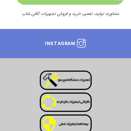
مشاوره، تولید، تعمیر، خرید و فروش تجهیزات کافی شاپ
INSTAGRAM