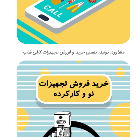
مشاوره، تولید، تعمیر، خرید و فروش تجهیزات کافی شاپ