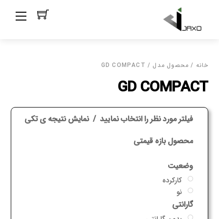
Ski
Menu
t
conten
خانه
/ محصول مدل / GD COMPACT
GD COMPACT
فیلتر مورد نظر را انتخاب نمایید
نمایش نتیجه ی تکی
محصول بازه قیمتی
وضعیت
کارکرده
نو
گارانتی
بدون گارانتی