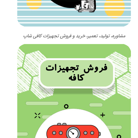
مشاوره، تولید، تعمیر، خرید و فروش تجهیزات کافی شاپ