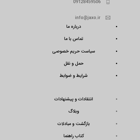
09128459506
info@jaxo.ir
درباره ما
تماس با ما
سیاست حریم خصوصی
حمل و نقل
شرایط و ضوابط
انتقادات و پیشنهادات
وبلاگ
بازگشت و مبادلات
کتاب راهنما