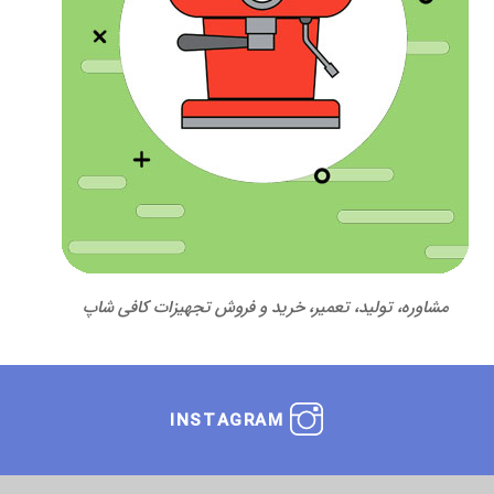
مشاوره، تولید، تعمیر، خرید و فروش تجهیزات کافی شاپ
INSTAGRAM