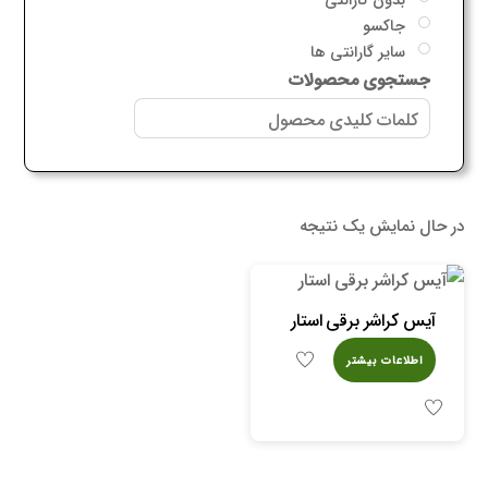
جاکسو
سایر گارانتی ها
جستجوی محصولات
در حال نمایش یک نتیجه
آیس کراشر برقی استار
اطلاعات بیشتر