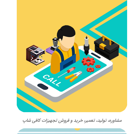
مشاوره، تولید، تعمیر، خرید و فروش تجهیزات کافی شاپ