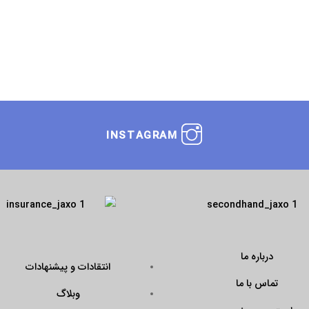
INSTAGRAM
درباره ما
انتقادات و پیشنهادات
تماس با ما
وبلاگ