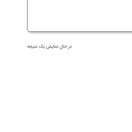
در حال نمایش یک نتیجه