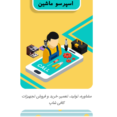
مشاوره، تولید، تعمیر، خرید و فروش تجهیزات
کافی شاپ