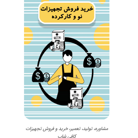
مشاوره، تولید، تعمیر، خرید و فروش تجهیزات
کافی شاپ