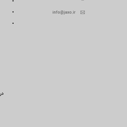
info@jaxo.ir
درب