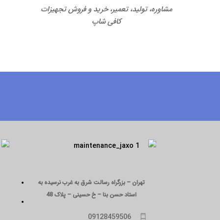
مشاوره، تولید، تعمیر، خرید و فروش تجهیزات
کافی شاپ
تهران – بزرگراه رسالت شرق به غرب نرسیده به
استاد حسن بنا – خ حسینی – پلاک 48
09128459506