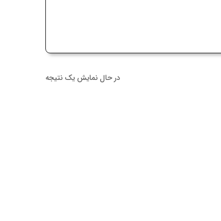
در حال نمایش یک نتیجه