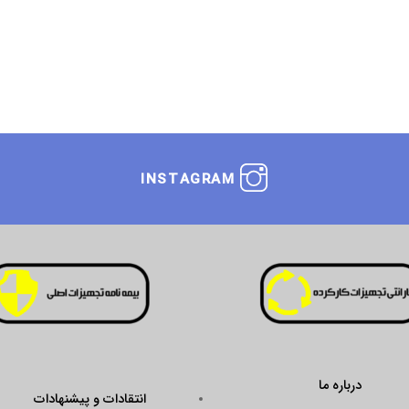
INSTAGRAM
درباره ما
انتقادات و پیشنهادات