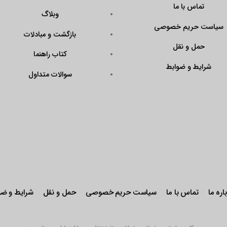
تماس با ما
وبلاگ
سیاست حریم خصوصی
بازگشت و مبادلات
حمل و نقل
کتاب راهنما
شرایط و ضوابط
سوالات متداول
اره ما
تماس با ما
سیاست حریم خصوصی
حمل و نقل
شرایط و ضو