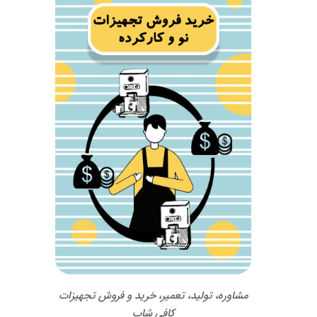
مشاوره، تولید، تعمیر، خرید و فروش تجهیزات
کافی شاپ