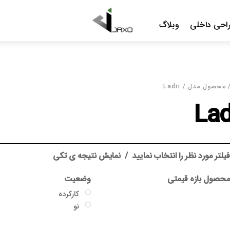
Menu
احی داخلی
وبلاگ
محصول مدل / Ladri
Lad
یلتر مورد نظر را انتخاب نمایید
نمایش نتیجه ی تکی
حصول بازه قیمتی
وضعیت
کارکرده
نو