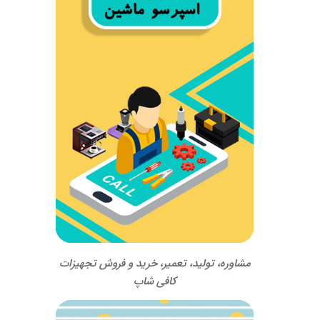
مشاوره، تولید، تعمیر، خرید و فروش تجهیزات
کافی شاپ