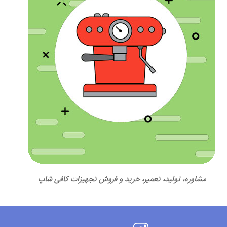
مشاوره، تولید، تعمیر، خرید و فروش تجهیزات کافی شاپ