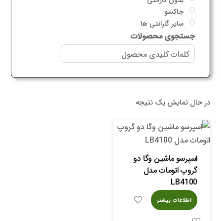
جاکسو
سایر گارانتی ها
جستجوی محصولات
در حال نمایش یک نتیجه
اسپرسو ماشین وگا دو
گروپ اتومات مدل
LB4100
اطلاعات بیشتر