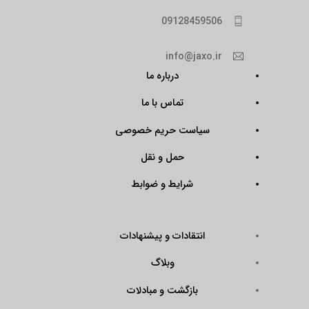
09128459506
info@jaxo.ir
درباره ما
تماس با ما
سیاست حریم خصوصی
حمل و نقل
شرایط و ضوابط
انتقادات و پیشنهادات
وبلاگ
بازگشت و مبادلات