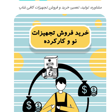
مشاوره، تولید، تعمیر، خرید و فروش تجهیزات کافی شاپ