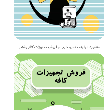
مشاوره، تولید، تعمیر، خرید و فروش تجهیزات کافی شاپ