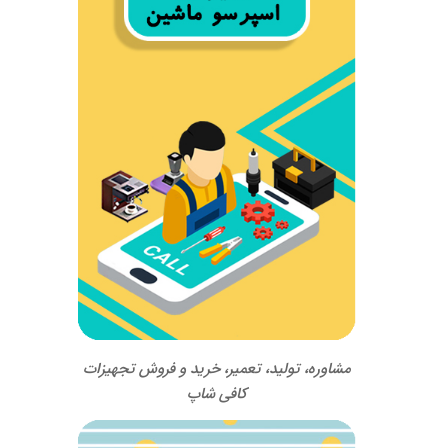
مشاوره، تولید، تعمیر، خرید و فروش تجهیزات
کافی شاپ