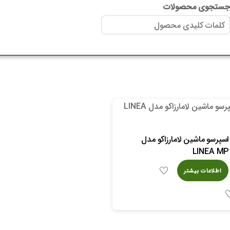
ستجوی محصولات
اسپرسو ماشین لامارزاکو مدل
LINEA MP
اطلاعات بیشتر