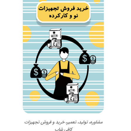
مشاوره، تولید، تعمیر، خرید و فروش تجهیزات
کافی شاپ