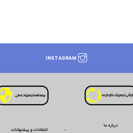
INSTAGRAM
درباره ما
انتقادات و پیشنهادات