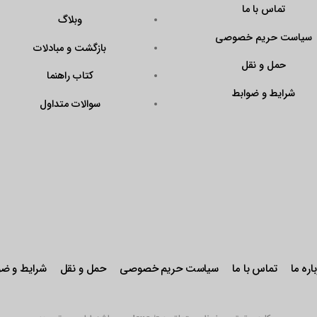
تماس با ما
وبلاگ
سیاست حریم خصوصی
بازگشت و مبادلات
حمل و نقل
کتاب راهنما
شرایط و ضوابط
سوالات متداول
اره ما
تماس با ما
سیاست حریم خصوصی
حمل و نقل
شرایط و ضو