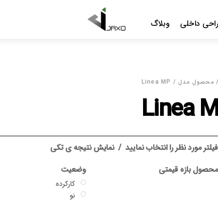
Menu
احی داخلی
وبلاگ
محصول مدل / Linea MP
Linea 
یلتر مورد نظر را انتخاب نمایید
نمایش نتیجه ی تکی
حصول بازه قیمتی
وضعیت
کارکرده
نو