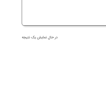
در حال نمایش یک نتیجه