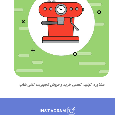
مشاوره، تولید، تعمیر، خرید و فروش تجهیزات کافی شاپ
INSTAGRAM