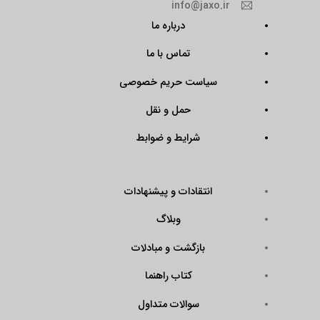
info@jaxo.ir
درباره ما
تماس با ما
سیاست حریم خصوصی
حمل و نقل
شرایط و ضوابط
انتقادات و پیشنهادات
وبلاگ
بازگشت و مبادلات
کتاب راهنما
سوالات متداول