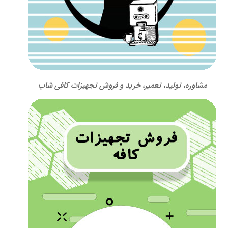
مشاوره، تولید، تعمیر، خرید و فروش تجهیزات کافی شاپ