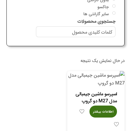
جاکسو
سایر گارانتی ها
جستجوی محصولات
در حال نمایش یک نتیجه
اسپرسو ماشین جیمبالی
مدل M27 دو گروپ
اطلاعات بیشتر