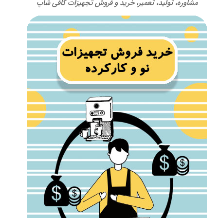
مشاوره، تولید، تعمیر، خرید و فروش تجهیزات کافی شاپ