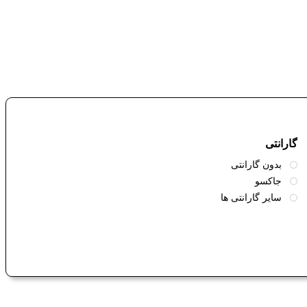
گارانتی
بدون گارانتی
جاکسو
سایر گارانتی ها