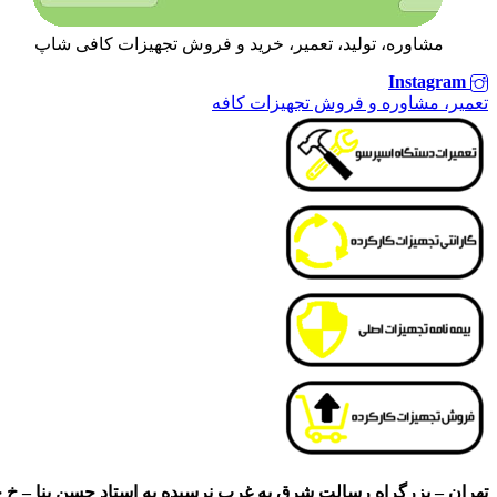
مشاوره، تولید، تعمیر، خرید و فروش تجهیزات کافی شاپ
Instagram
تعمیر، مشاوره و فروش تجهیزات کافه
تهران – بزرگراه رسالت شرق به غرب نرسیده به استاد حسن بنا – خ حس