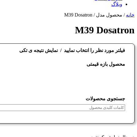
وبلاگ
Close
خانه
/ محصول مدل / M39 Dosatron
Menu
M39 Dosatron
فیلتر مورد نظر را انتخاب نمایید
نمایش نتیجه ی تکی
محصول بازه قیمتی
جستجوی محصولات