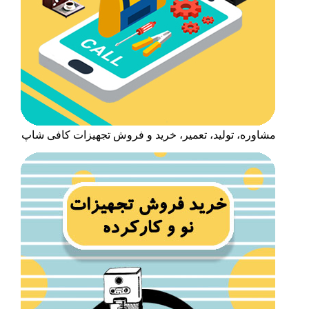
مشاوره، تولید، تعمیر، خرید و فروش تجهیزات کافی شاپ