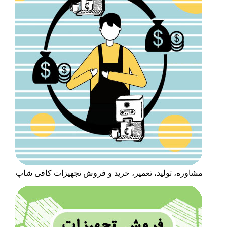
مشاوره، تولید، تعمیر، خرید و فروش تجهیزات کافی شاپ