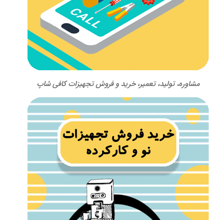
مشاوره، تولید، تعمیر، خرید و فروش تجهیزات کافی شاپ