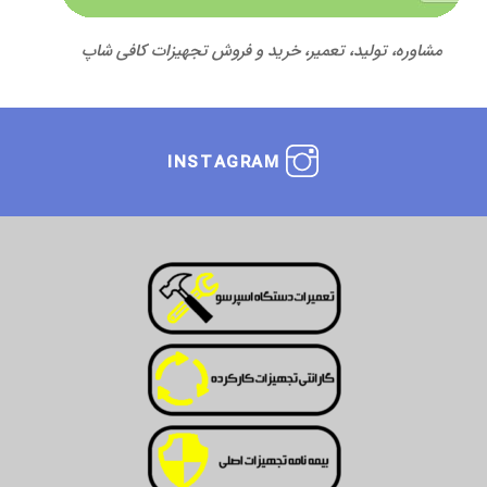
مشاوره، تولید، تعمیر، خرید و فروش تجهیزات کافی شاپ
INSTAGRAM