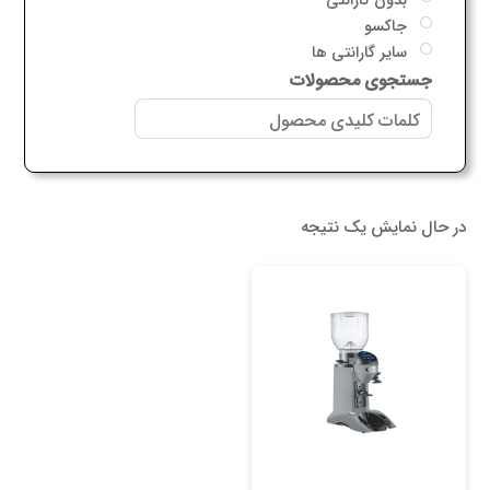
جاکسو
سایر گارانتی ها
جستجوی محصولات
در حال نمایش یک نتیجه