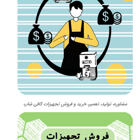
مشاوره، تولید، تعمیر، خرید و فروش تجهیزات کافی شاپ