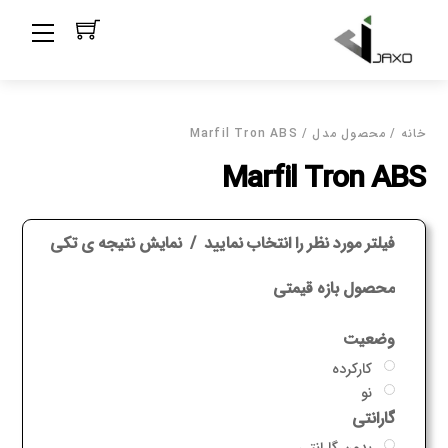
Ski
Menu
t
conten
خانه
/ محصول مدل / Marfil Tron ABS
Marfil Tron ABS
فیلتر مورد نظر را انتخاب نمایید
نمایش نتیجه ی تکی
محصول بازه قیمتی
وضعیت
کارکرده
نو
گارانتی
بدون گارانتی