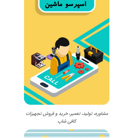
مشاوره، تولید، تعمیر، خرید و فروش تجهیزات
کافی شاپ