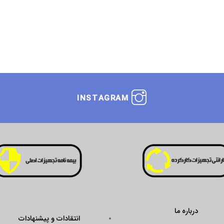
INSTAGRAM
درباره ما
انتقادات و پیشنهادات