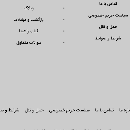
تماس با ما
وبلاگ
سیاست حریم خصوصی
بازگشت و مبادلات
حمل و نقل
کتاب راهنما
شرایط و ضوابط
سوالات متداول
اره ما
تماس با ما
سیاست حریم خصوصی
حمل و نقل
شرایط و ضو