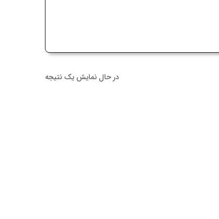
در حال نمایش یک نتیجه