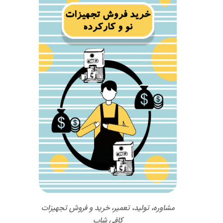
مشاوره، تولید، تعمیر، خرید و فروش تجهیزات
کافی شاپ