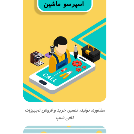
مشاوره، تولید، تعمیر، خرید و فروش تجهیزات
کافی شاپ