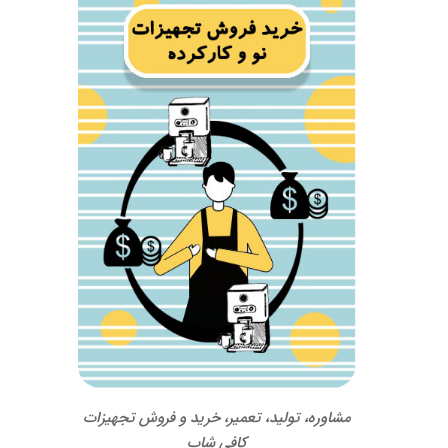
مشاوره، تولید، تعمیر، خرید و فروش تجهیزات
کافی شاپ