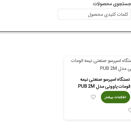
ستجوی محصولات
دستگاه اسپرسو صنعتی نیمه
اتومات پاوونی مدل PUB 2M
اطلاعات بیشتر