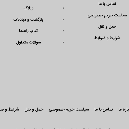
تماس با ما
وبلاگ
سیاست حریم خصوصی
بازگشت و مبادلات
حمل و نقل
کتاب راهنما
شرایط و ضوابط
سوالات متداول
اره ما
تماس با ما
سیاست حریم خصوصی
حمل و نقل
شرایط و ضو