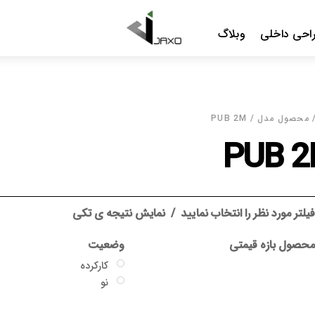
Menu
احی داخلی
وبلاگ
محصول مدل / PUB 2M
PUB 
یلتر مورد نظر را انتخاب نمایید
نمایش نتیجه ی تکی
حصول بازه قیمتی
وضعیت
کارکرده
نو