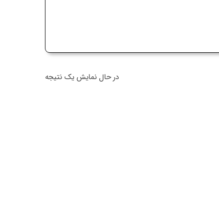
در حال نمایش یک نتیجه