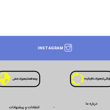
INSTAGRAM
درباره ما
انتقادات و پیشنهادات