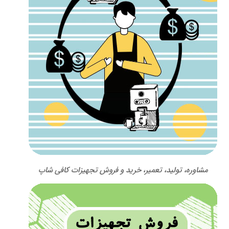
مشاوره، تولید، تعمیر، خرید و فروش تجهیزات کافی شاپ