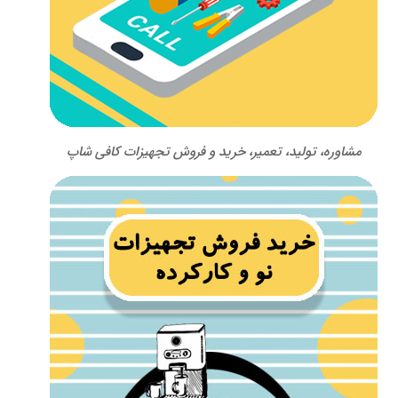
مشاوره، تولید، تعمیر، خرید و فروش تجهیزات کافی شاپ