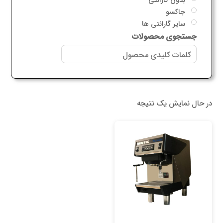
جاکسو
سایر گارانتی ها
جستجوی محصولات
در حال نمایش یک نتیجه