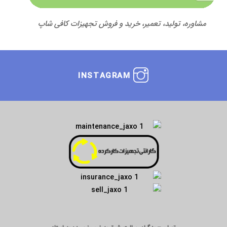
مشاوره، تولید، تعمیر، خرید و فروش تجهیزات کافی شاپ
INSTAGRAM