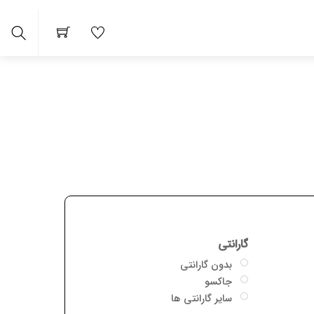
Search
 ها