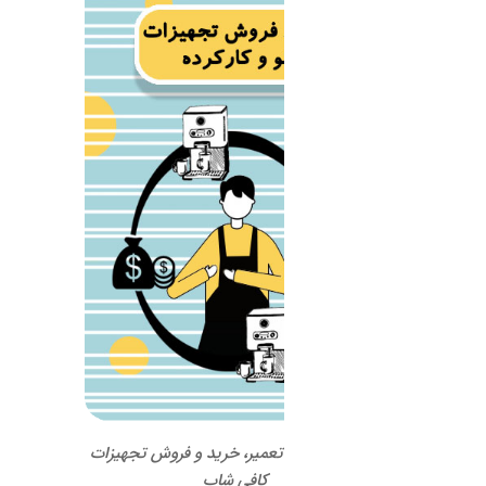
 تعمیر، خرید و فروش تجهیزات
کافی شاپ