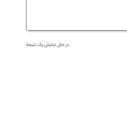
در حال نمایش یک نتیجه