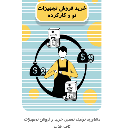
مشاوره، تولید، تعمیر، خرید و فروش تجهیزات
کافی شاپ