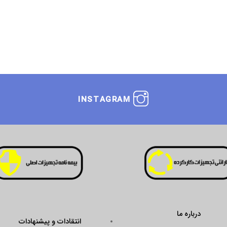
INSTAGRAM
درباره ما
انتقادات و پیشنهادات