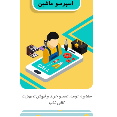
مشاوره، تولید، تعمیر، خرید و فروش تجهیزات
کافی شاپ