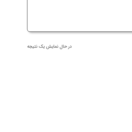
در حال نمایش یک نتیجه