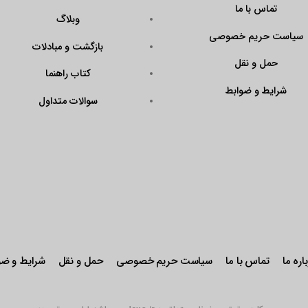
تماس با ما
وبلاگ
سیاست حریم خصوصی
بازگشت و مبادلات
حمل و نقل
کتاب راهنما
شرایط و ضوابط
سوالات متداول
اره ما
تماس با ما
سیاست حریم خصوصی
حمل و نقل
شرایط و ضو