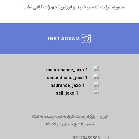
مشاوره، تولید، تعمیر، خرید و فروش تجهیزات کافی شاپ
INSTAGRAM
تهران – بزرگراه رسالت شرق به غرب نرسیده به استاد
حسن بنا – خ حسینی – پلاک 48
09128459506