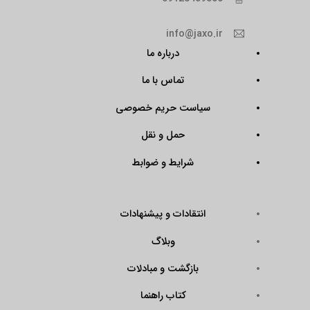
info@jaxo.ir
درباره ما
تماس با ما
سیاست حریم خصوصی
حمل و نقل
شرایط و ضوابط
انتقادات و پیشنهادات
وبلاگ
بازگشت و مبادلات
کتاب راهنما