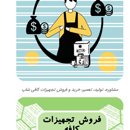
مشاوره، تولید، تعمیر، خرید و فروش تجهیزات کافی شاپ