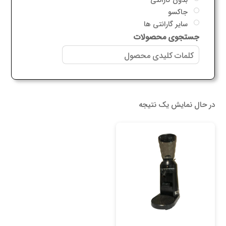
جاکسو
سایر گارانتی ها
جستجوی محصولات
در حال نمایش یک نتیجه