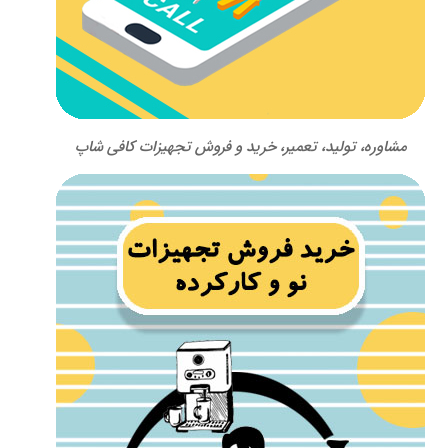
مشاوره، تولید، تعمیر، خرید و فروش تجهیزات کافی شاپ