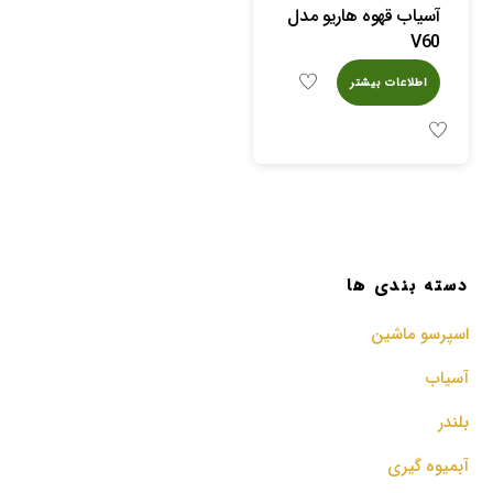
آسیاب قهوه هاریو مدل
V60
اطلاعات بیشتر
دسته بندی ها
اسپرسو‌ ماشین
آسیاب
بلندر
آبمیوه گیری