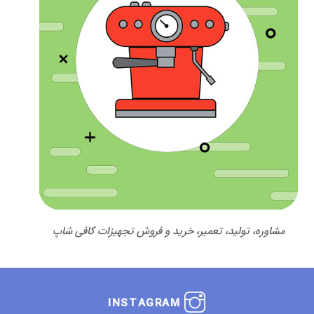
مشاوره، تولید، تعمیر، خرید و فروش تجهیزات کافی شاپ
INSTAGRAM