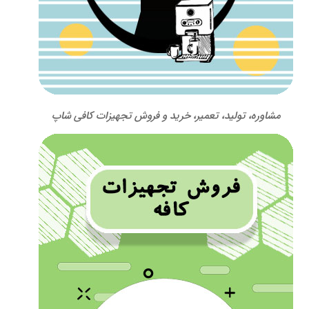
مشاوره، تولید، تعمیر، خرید و فروش تجهیزات کافی شاپ