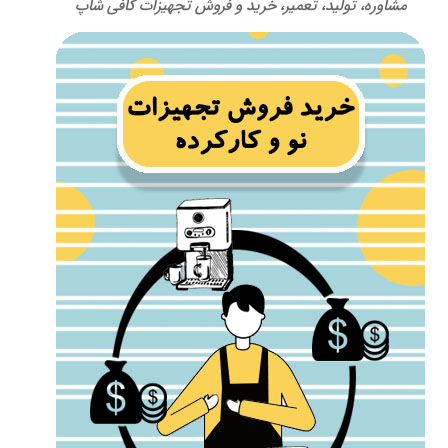
مشاوره، تولید، تعمیر، خرید و فروش تجهیزات کافی شاپ