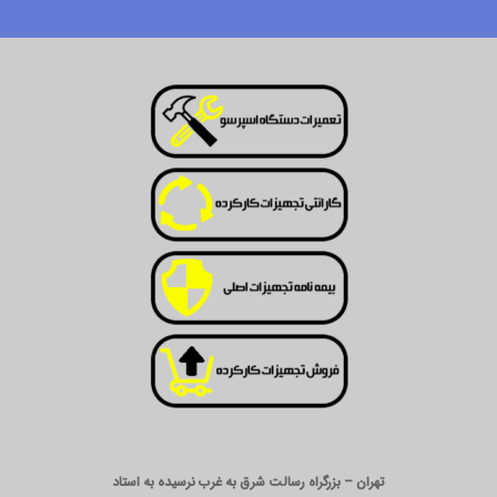
تهران – بزرگراه رسالت شرق به غرب نرسیده به استاد