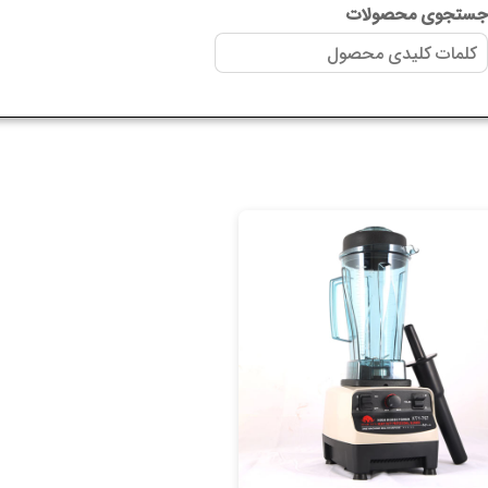
ستجوی محصولات