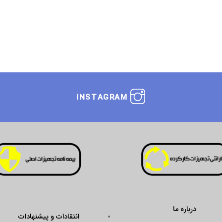
INSTAGRAM
درباره ما
انتقادات و پیشنهادات