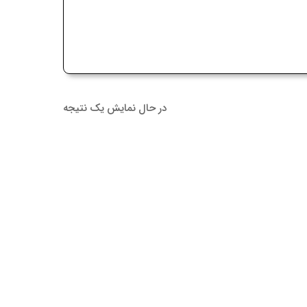
در حال نمایش یک نتیجه