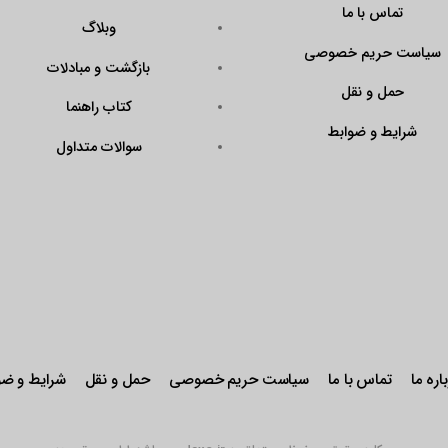
تماس با ما
وبلاگ
سیاست حریم خصوصی
بازگشت و مبادلات
حمل و نقل
کتاب راهنما
شرایط و ضوابط
سوالات متداول
اره ما
تماس با ما
سیاست حریم خصوصی
حمل و نقل
شرایط و ضو