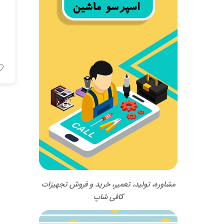
مشاوره، تولید، تعمیر، خرید و فروش تجهیزات
کافی شاپ