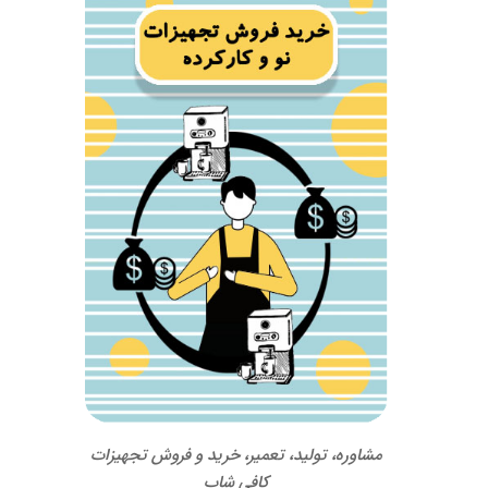
مشاوره، تولید، تعمیر، خرید و فروش تجهیزات
کافی شاپ