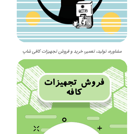
مشاوره، تولید، تعمیر، خرید و فروش تجهیزات کافی شاپ