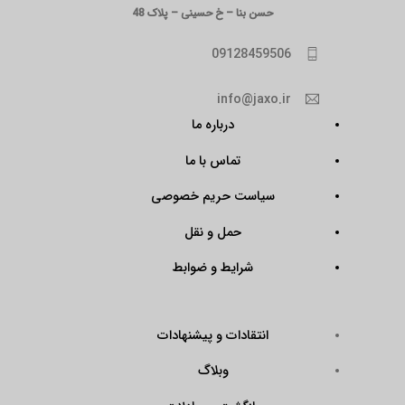
حسن بنا – خ حسینی – پلاک 48
09128459506
info@jaxo.ir
درباره ما
تماس با ما
سیاست حریم خصوصی
حمل و نقل
شرایط و ضوابط
انتقادات و پیشنهادات
وبلاگ