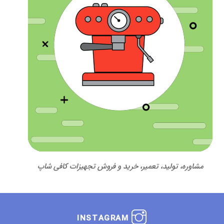
مشاوره، تولید، تعمیر، خرید و فروش تجهیزات کافی شاپ
INSTAGRAM