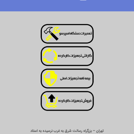
تهران – بزرگراه رسالت شرق به غرب نرسیده به استاد