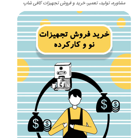
مشاوره، تولید، تعمیر، خرید و فروش تجهیزات کافی شاپ