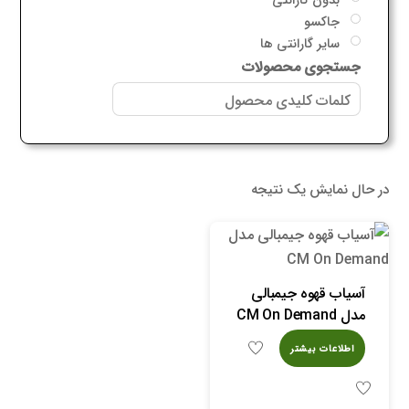
جاکسو
سایر گارانتی ها
جستجوی محصولات
در حال نمایش یک نتیجه
آسیاب قهوه جیمبالی
مدل CM On Demand
اطلاعات بیشتر