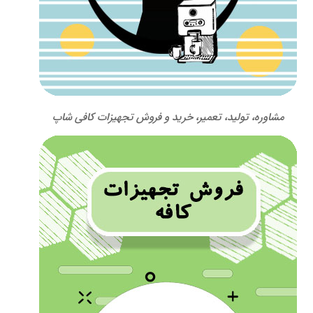
مشاوره، تولید، تعمیر، خرید و فروش تجهیزات کافی شاپ