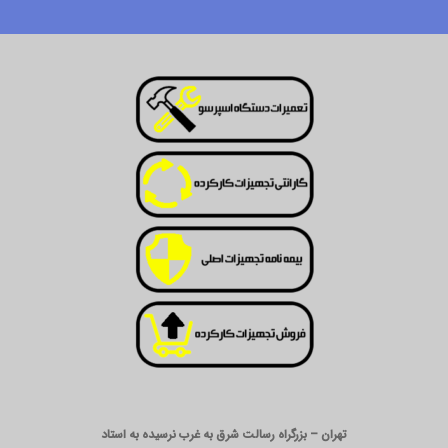
تهران – بزرگراه رسالت شرق به غرب نرسیده به استاد