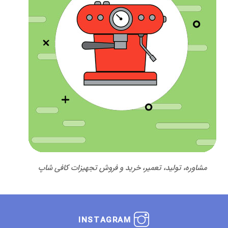
مشاوره، تولید، تعمیر، خرید و فروش تجهیزات کافی شاپ
INSTAGRAM