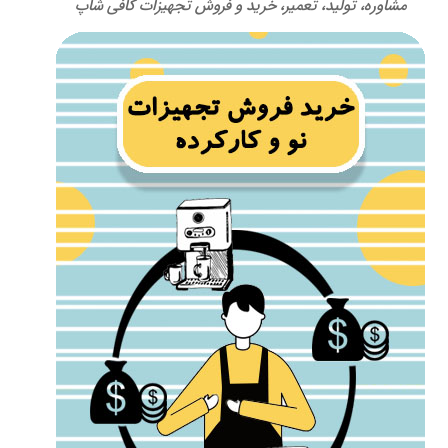
مشاوره، تولید، تعمیر، خرید و فروش تجهیزات کافی شاپ