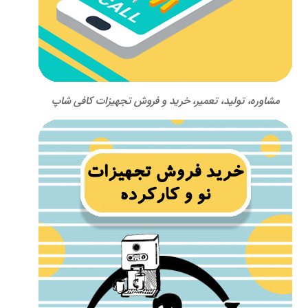
مشاوره، تولید، تعمیر، خرید و فروش تجهیزات کافی شاپ