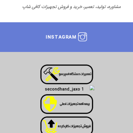
مشاوره، تولید، تعمیر، خرید و فروش تجهیزات کافی شاپ
INSTAGRAM