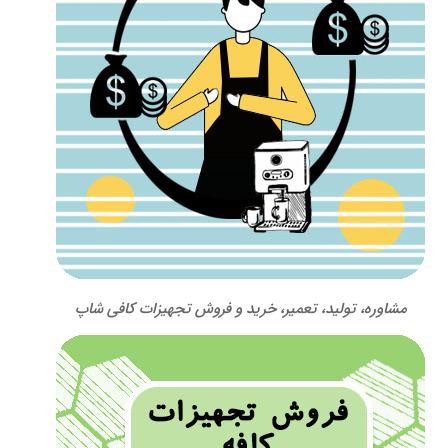
مشاوره، تولید، تعمیر، خرید و فروش تجهیزات کافی شاپ